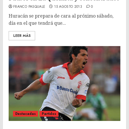
FRANCO PASQUALE
15 AGOSTO 2013
0
Huracán se prepara de cara al próximo sábado,
día en el que tendrá que...
LEER MÁS
Destacadas
Partidos