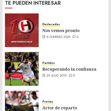
TE PUEDEN INTERESAR
Destacadas
Nos vemos pronto
6 FEBRERO 2020
0
Partidos
Recuperando la confianza
29 JULIO 2019
0
Previas
Actor de reparto