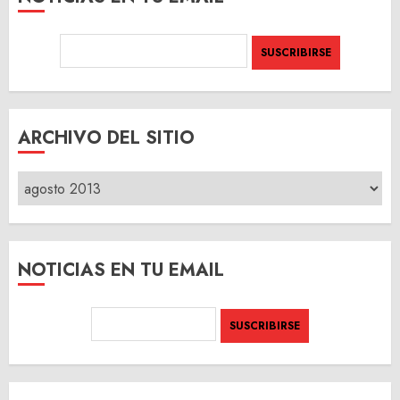
ARCHIVO DEL SITIO
ARCHIVO
DEL
SITIO
NOTICIAS EN TU EMAIL