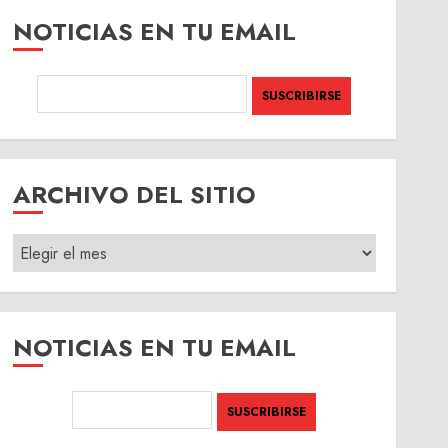
NOTICIAS EN TU EMAIL
ARCHIVO DEL SITIO
ARCHIVO
DEL
SITIO
NOTICIAS EN TU EMAIL