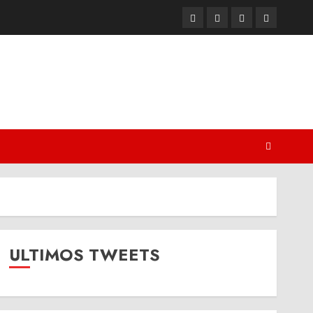
Twitter
Youtube
Facebook
Instagram
ULTIMOS TWEETS