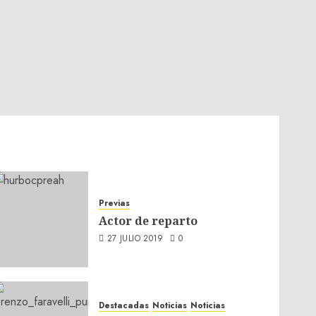
Previas
Actor de reparto
27 JULIO 2019
0
Destacadas
Noticias
Noticias