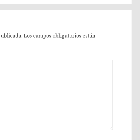
publicada.
Los campos obligatorios están