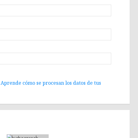
.
Aprende cómo se procesan los datos de tus