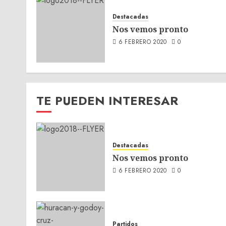
Destacadas
Nos vemos pronto
6 FEBRERO 2020
0
TE PUEDEN INTERESAR
Destacadas
Nos vemos pronto
6 FEBRERO 2020
0
Partidos