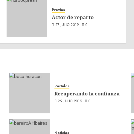
Previas
Actor de reparto
27 JULIO 2019
0
Partidos
Recuperando la confianza
29 JULIO 2019
0
Noticias