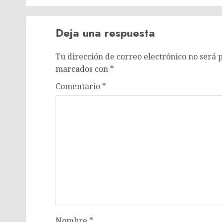
Deja una respuesta
Tu dirección de correo electrónico no será 
marcados con
*
Comentario
*
Nombre
*