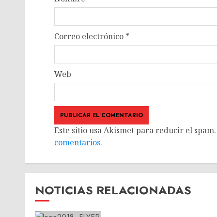
Correo electrónico
*
Web
Este sitio usa Akismet para reducir el spam
comentarios.
NOTICIAS RELACIONADAS