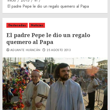
Inicio
2013
th
El padre Pepe le dio un regalo quemero al Papa
Destacadas
Noticias
El padre Pepe le dio un regalo
quemero al Papa
AGUANTE HURACÁN
25 AGOSTO 2013