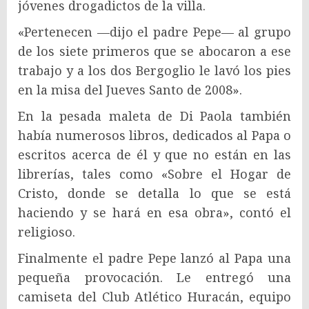
jóvenes drogadictos de la villa.
«Pertenecen —dijo el padre Pepe— al grupo
de los siete primeros que se abocaron a ese
trabajo y a los dos Bergoglio le lavó los pies
en la misa del Jueves Santo de 2008».
En la pesada maleta de Di Paola también
había numerosos libros, dedicados al Papa o
escritos acerca de él y que no están en las
librerías, tales como «Sobre el Hogar de
Cristo, donde se detalla lo que se está
haciendo y se hará en esa obra», contó el
religioso.
Finalmente el padre Pepe lanzó al Papa una
pequeña provocación. Le entregó una
camiseta del Club Atlético Huracán, equipo