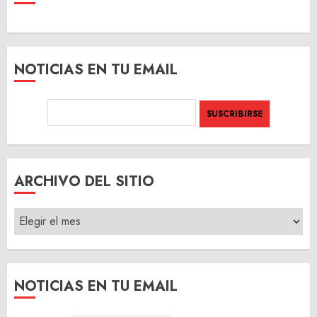
NOTICIAS EN TU EMAIL
ARCHIVO DEL SITIO
ARCHIVO
DEL
SITIO
NOTICIAS EN TU EMAIL