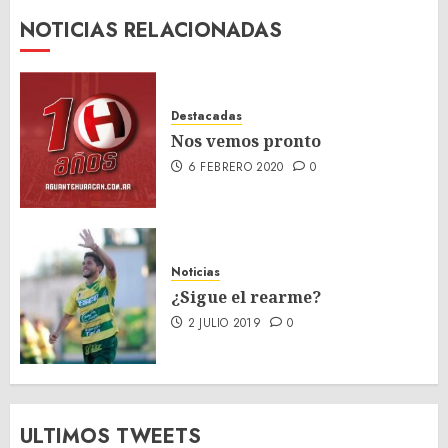
NOTICIAS RELACIONADAS
Destacadas
Nos vemos pronto
6 FEBRERO 2020
0
Noticias
¿Sigue el rearme?
2 JULIO 2019
0
ULTIMOS TWEETS