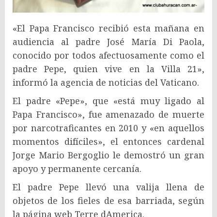
«El Papa Francisco recibió esta mañana en
audiencia al padre José María Di Paola,
conocido por todos afectuosamente como el
padre Pepe, quien vive en la Villa 21»,
informó la agencia de noticias del Vaticano.
El padre «Pepe», que «está muy ligado al
Papa Francisco», fue amenazado de muerte
por narcotraficantes en 2010 y «en aquellos
momentos difíciles», el entonces cardenal
Jorge Mario Bergoglio le demostró un gran
apoyo y permanente cercanía.
El padre Pepe llevó una valija llena de
objetos de los fieles de esa barriada, según
la página web Terre dAmerica.