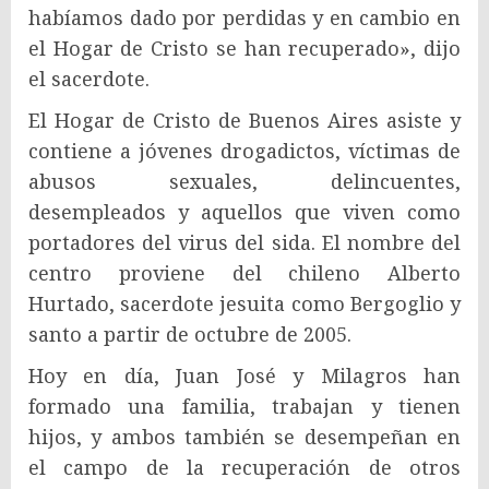
habíamos dado por perdidas y en cambio en
el Hogar de Cristo se han recuperado», dijo
el sacerdote.
El Hogar de Cristo de Buenos Aires asiste y
contiene a jóvenes drogadictos, víctimas de
abusos sexuales, delincuentes,
desempleados y aquellos que viven como
portadores del virus del sida. El nombre del
centro proviene del chileno Alberto
Hurtado, sacerdote jesuita como Bergoglio y
santo a partir de octubre de 2005.
Hoy en día, Juan José y Milagros han
formado una familia, trabajan y tienen
hijos, y ambos también se desempeñan en
el campo de la recuperación de otros