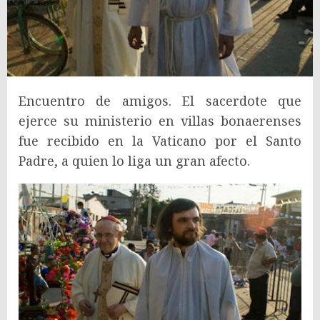
Encuentro de amigos. El sacerdote que
ejerce su ministerio en villas bonaerenses
fue recibido en la Vaticano por el Santo
Padre, a quien lo liga un gran afecto.