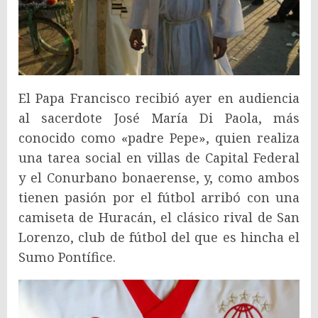
El Papa Francisco recibió ayer en audiencia
al sacerdote José María Di Paola, más
conocido como «padre Pepe», quien realiza
una tarea social en villas de Capital Federal
y el Conurbano bonaerense, y, como ambos
tienen pasión por el fútbol arribó con una
camiseta de Huracán, el clásico rival de San
Lorenzo, club de fútbol del que es hincha el
Sumo Pontífice.