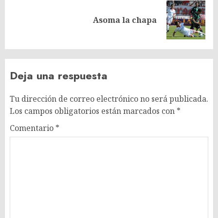
Siguiente
Asoma la chapa
entrada:
Deja una respuesta
Tu dirección de correo electrónico no será publicada.
Los campos obligatorios están marcados con
*
Comentario
*