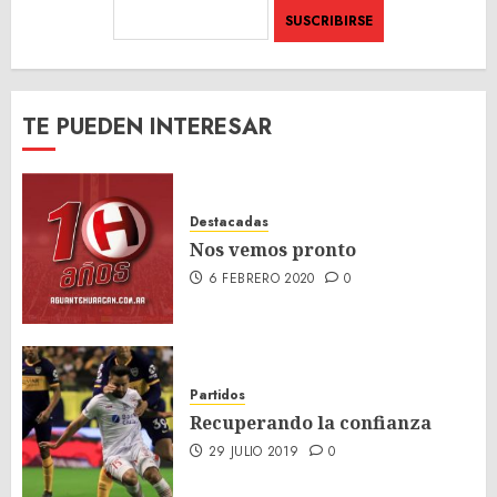
TE PUEDEN INTERESAR
Destacadas
Nos vemos pronto
6 FEBRERO 2020
0
Partidos
Recuperando la confianza
29 JULIO 2019
0