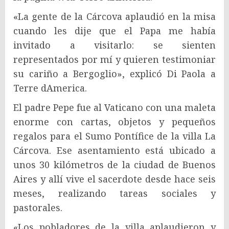
«La gente de la Cárcova aplaudió en la misa
cuando les dije que el Papa me había
invitado a visitarlo: se sienten
representados por mí y quieren testimoniar
su cariño a Bergoglio», explicó Di Paola a
Terre dAmerica.
El padre Pepe fue al Vaticano con una maleta
enorme con cartas, objetos y pequeños
regalos para el Sumo Pontífice de la villa La
Cárcova. Ese asentamiento está ubicado a
unos 30 kilómetros de la ciudad de Buenos
Aires y allí vive el sacerdote desde hace seis
meses, realizando tareas sociales y
pastorales.
«Los pobladores de la villa aplaudieron y