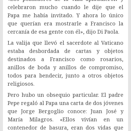
celebraron mucho cuando le dije que el
Papa me había invitado. Y ahora lo único
que querían era mostrarle a Francisco la
cercanía de esa gente con él», dijo Di Paola.
La valija que llevó el sacerdote al Vaticano
estaba desbordada de cartas y objetos
destinados a Francisco como rosarios,
anillos de boda y anillos de compromiso,
todos para bendecir, junto a otros objetos
religiosos.
Pero hubo un obsequio particular. El padre
Pepe regaló al Papa una carta de dos jóvenes
que Jorge Bergoglio conoce: Juan José y
María Milagros. «Ellos vivían en un
contenedor de basura, eran dos vidas que