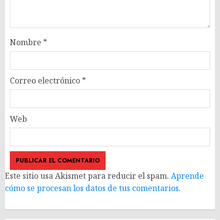
Nombre
*
Correo electrónico
*
Web
Este sitio usa Akismet para reducir el spam.
Aprende
cómo se procesan los datos de tus comentarios.