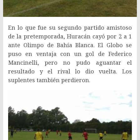
En lo que fue su segundo partido amistoso
de la pretemporada, Huracán cayó por 2 a 1
ante Olimpo de Bahía Blanca. El Globo se
puso en ventaja con un gol de Federico
Mancinelli, pero no pudo aguantar el
resultado y el rival lo dio vuelta. Los
suplentes también perdieron.