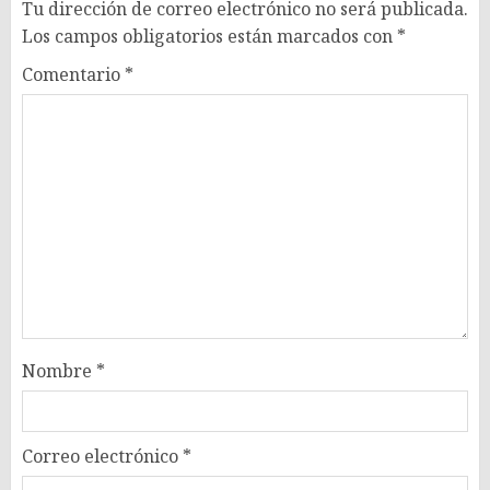
Tu dirección de correo electrónico no será publicada.
Los campos obligatorios están marcados con
*
Comentario
*
Nombre
*
Correo electrónico
*