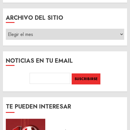
ARCHIVO DEL SITIO
ARCHIVO
DEL
SITIO
NOTICIAS EN TU EMAIL
TE PUEDEN INTERESAR