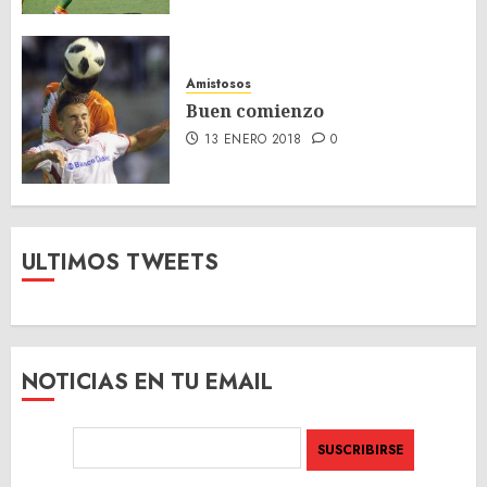
Amistosos
Buen comienzo
13 ENERO 2018
0
ULTIMOS TWEETS
NOTICIAS EN TU EMAIL