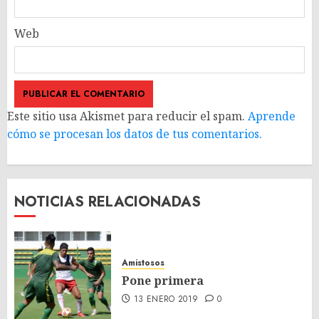
Web
Este sitio usa Akismet para reducir el spam.
Aprende
cómo se procesan los datos de tus comentarios.
NOTICIAS RELACIONADAS
Amistosos
Pone primera
13 ENERO 2019
0