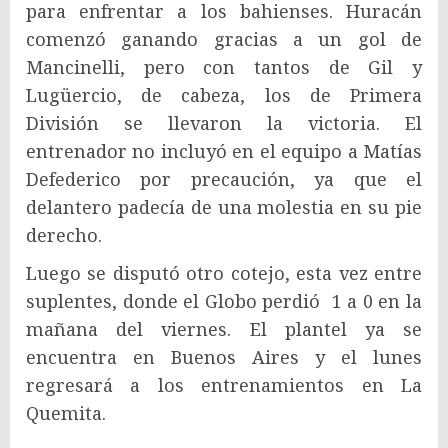
para enfrentar a los bahienses. Huracán
comenzó ganando gracias a un gol de
Mancinelli, pero con tantos de Gil y
Lugüercio, de cabeza, los de Primera
División se llevaron la victoria. El
entrenador no incluyó en el equipo a Matías
Defederico por precaución, ya que el
delantero padecía de una molestia en su pie
derecho.
Luego se disputó otro cotejo, esta vez entre
suplentes, donde el Globo perdió 1 a 0 en la
mañana del viernes. El plantel ya se
encuentra en Buenos Aires y el lunes
regresará a los entrenamientos en La
Quemita.