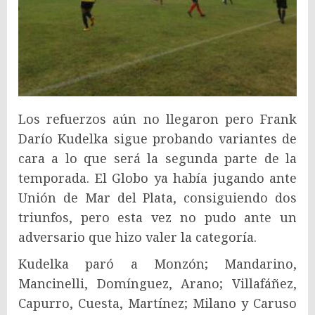
Los refuerzos aún no llegaron pero Frank
Darío Kudelka sigue probando variantes de
cara a lo que será la segunda parte de la
temporada. El Globo ya había jugando ante
Unión de Mar del Plata, consiguiendo dos
triunfos, pero esta vez no pudo ante un
adversario que hizo valer la categoría.
Kudelka paró a Monzón; Mandarino,
Mancinelli, Domínguez, Arano; Villafáñez,
Capurro, Cuesta, Martínez; Milano y Caruso