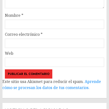
Nombre
*
Correo electrónico
*
Web
Este sitio usa Akismet para reducir el spam.
Aprende
cómo se procesan los datos de tus comentarios.