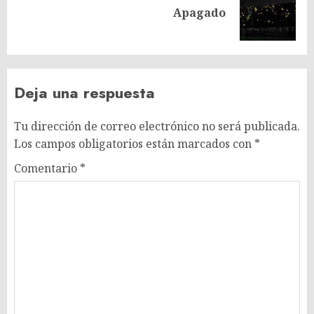
Siguiente
Apagado
entrada:
Deja una respuesta
Tu dirección de correo electrónico no será publicada.
Los campos obligatorios están marcados con
*
Comentario
*