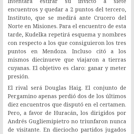
Intentará estirar su invicto a siete
encuentros y quedar a 2 puntos del tercero,
Instituto, que se medirá ante Crucero del
Norte en Misiones. Para el encuentro de esta
tarde, Kudelka repetirá esquema y nombres
con respecto a los que consiguieron los tres
puntos en Mendoza. Incluso citó a los
mismos diecinueve que viajaron a tierras
cuyanas. El objetivo es claro: ganar y meter
presión.
El rival será Douglas Haig. El conjunto de
Pergamino apenas perdió dos de los últimos
diez encuentros que disputó en el certamen.
Pero, a favor de Huracán, los dirigidos por
Andrés Gugliemipietro no triunfaron nunca
de visitante. En dieciocho partidos jugados