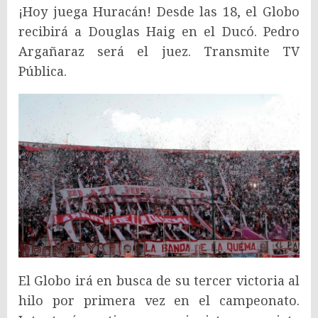
¡Hoy juega Huracán! Desde las 18, el Globo
recibirá a Douglas Haig en el Ducó. Pedro
Argañaraz será el juez. Transmite TV
Pública.
El Globo irá en busca de su tercer victoria al
hilo por primera vez en el campeonato.