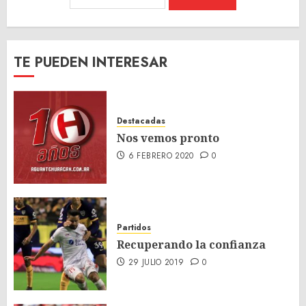
TE PUEDEN INTERESAR
Destacadas
Nos vemos pronto
6 FEBRERO 2020
0
Partidos
Recuperando la confianza
29 JULIO 2019
0