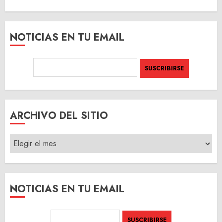
NOTICIAS EN TU EMAIL
ARCHIVO DEL SITIO
ARCHIVO
DEL
SITIO
NOTICIAS EN TU EMAIL