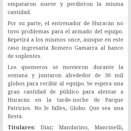
empataron nueve y perdieron la misma
cantidad.
Por su parte, el entrenador de Huracán no
tuvo problemas para el armado del equipo.
Repetirá a los mismos once, aunque en este
caso ingresaría Romero Gamarra al banco
de suplentes.
Los quemeros se movieron durante la
semana y juntaron alrededor de 30 mil
globos para recibir al equipo. Se espera una
gran cantidad de público para alentar a
Huracán en la tarde-noche de Parque
Patricios. No le falles, Globo. Que sea una
fiesta.
Titulares:
Díaz; Mandarino, Mancinelli,