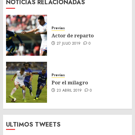
NOTICIAS RELACIONADAS
Previas
Actor de reparto
27 JULIO 2019
0
Previas
Por el milagro
23 ABRIL 2019
0
ULTIMOS TWEETS