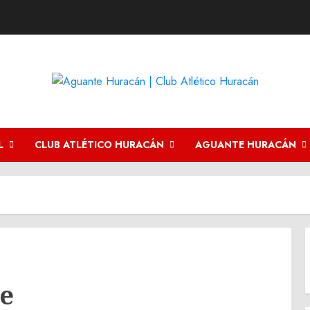
L
CLUB ATLÉTICO HURACÁN
AGUANTE HURACÁN
ce