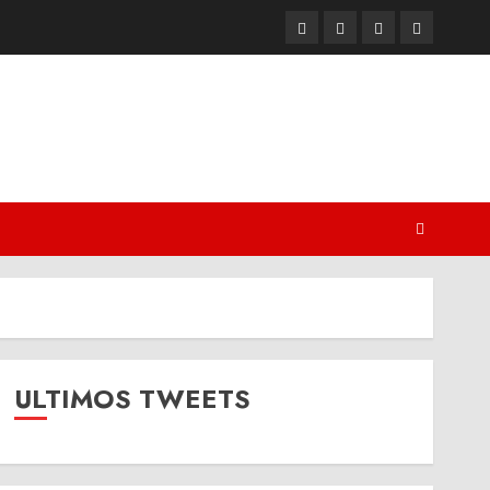
Twitter
Youtube
Facebook
Instagram
ULTIMOS TWEETS