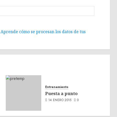
.
Aprende cómo se procesan los datos de tus
Entrenamiento
Puesta a punto
14 ENERO 2015
0