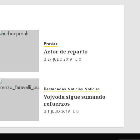
Previas
Actor de reparto
27 JULIO 2019
0
Destacadas
Noticias
Noticias
Vojvoda sigue sumando
refuerzos
1 JULIO 2019
0