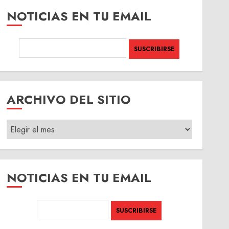
NOTICIAS EN TU EMAIL
ARCHIVO DEL SITIO
ARCHIVO
DEL
SITIO
NOTICIAS EN TU EMAIL