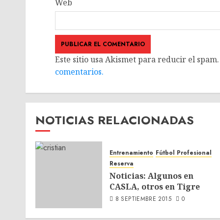
Web
Este sitio usa Akismet para reducir el spam
comentarios.
NOTICIAS RELACIONADAS
Entrenamiento
Fútbol Profesional
Reserva
Noticias: Algunos en
CASLA, otros en Tigre
8 SEPTIEMBRE 2015
0