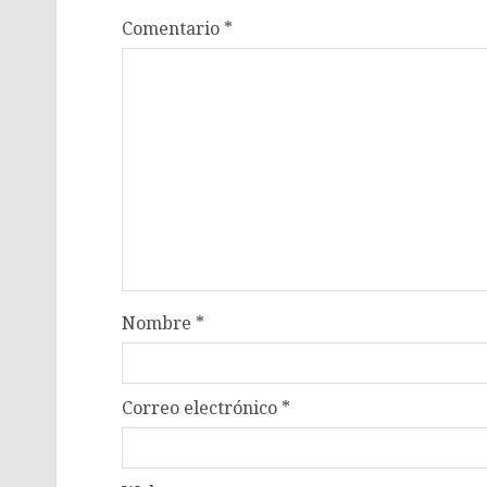
Comentario
*
Nombre
*
Correo electrónico
*