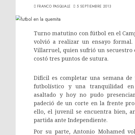
FRANCO PASQUALE
5 SEPTIEMBRE 2013
Turno matutino con fútbol en el Camp
volvió a realizar un ensayo formal.
Villarruel, quien sufrió un secuestro
costó tres puntos de sutura.
Difícil es completar una semana de
futbolístico y una tranquilidad en
asaltado y hoy no pudo presenciar
padeció de un corte en la frente pr
ello, el juvenil se encuentra bien, 
partida ante Independiente.
Por su parte, Antonio Mohamed vol