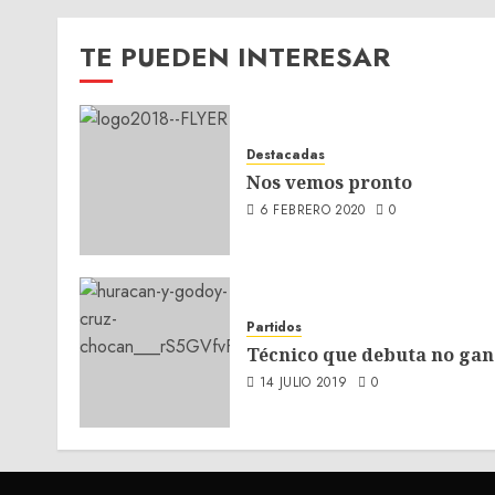
TE PUEDEN INTERESAR
Destacadas
Nos vemos pronto
6 FEBRERO 2020
0
Partidos
Técnico que debuta no gan
14 JULIO 2019
0