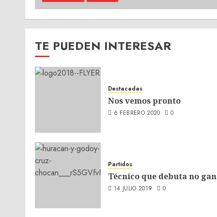
TE PUEDEN INTERESAR
Destacadas
Nos vemos pronto
6 FEBRERO 2020
0
Partidos
Técnico que debuta no gan
14 JULIO 2019
0