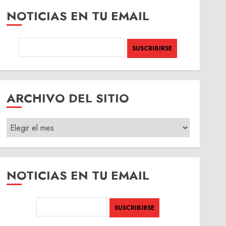
NOTICIAS EN TU EMAIL
ARCHIVO DEL SITIO
ARCHIVO
DEL
SITIO
NOTICIAS EN TU EMAIL