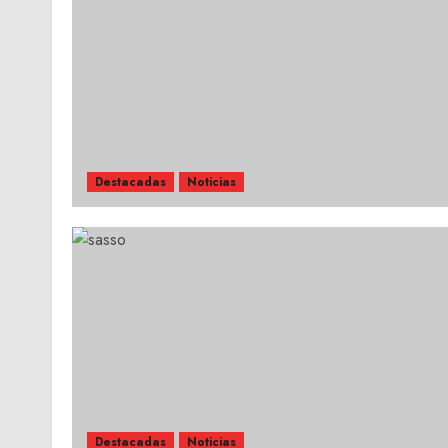
Destacadas
Noticias
Destacadas
Noticias