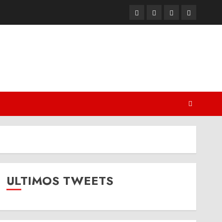
Twitter
Youtube
Facebook
Instagram
ULTIMOS TWEETS