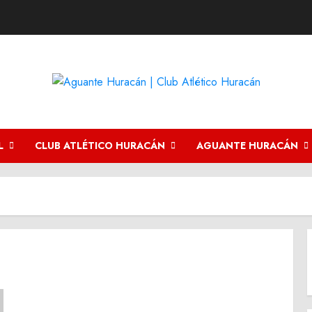
L
CLUB ATLÉTICO HURACÁN
AGUANTE HURACÁN