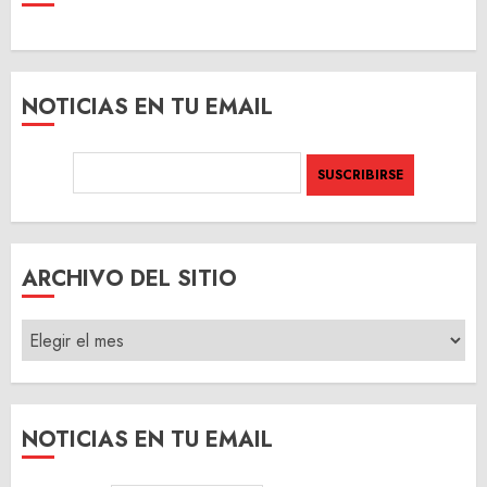
NOTICIAS EN TU EMAIL
ARCHIVO DEL SITIO
ARCHIVO
DEL
SITIO
NOTICIAS EN TU EMAIL