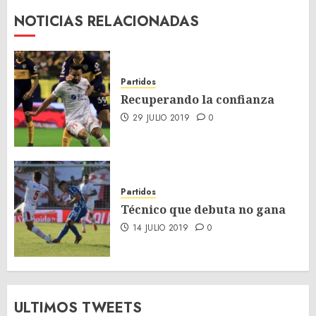
NOTICIAS RELACIONADAS
Partidos
Recuperando la confianza
29 JULIO 2019
0
Partidos
Técnico que debuta no gana
14 JULIO 2019
0
ULTIMOS TWEETS