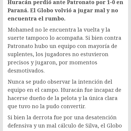
Huracán perdió ante Patronato por 1-0 en
Paraná. El Globo volvió a jugar mal y no
encuentra el rumbo.
Mohamed no le encuentra la vuelta y la
suerte tampoco lo acompaña. Si bien contra
Patronato hubo un equipo con mayoría de
suplentes, los jugadores no estuvieron
precisos y jugaron, por momentos
desmotivados.
Nunca se pudo observar la intención del
equipo en el campo. Huracán fue incapaz de
hacerse dueño de la pelota y la única clara
que tuvo no la pudo convertir.
Si bien la derrota fue por una desatención
defensiva y un mal cálculo de Silva, el Globo