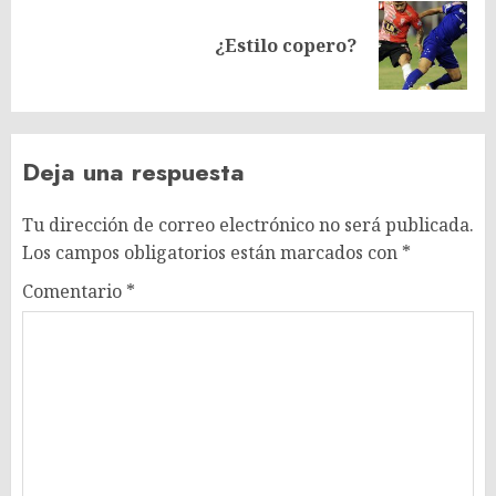
Siguiente
¿Estilo copero?
entrada:
Deja una respuesta
Tu dirección de correo electrónico no será publicada.
Los campos obligatorios están marcados con
*
Comentario
*