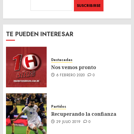
TE PUEDEN INTERESAR
Destacadas
Nos vemos pronto
6 FEBRERO 2020
0
Partidos
Recuperando la confianza
29 JULIO 2019
0