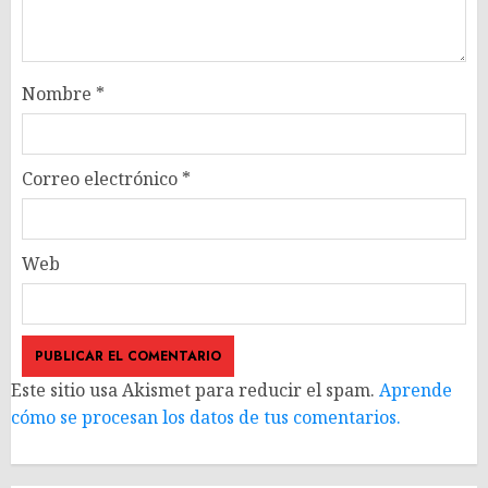
Nombre
*
Correo electrónico
*
Web
Este sitio usa Akismet para reducir el spam.
Aprende
cómo se procesan los datos de tus comentarios.