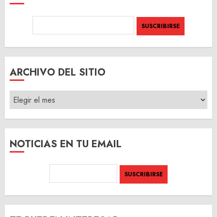
ARCHIVO DEL SITIO
ARCHIVO
DEL
SITIO
NOTICIAS EN TU EMAIL