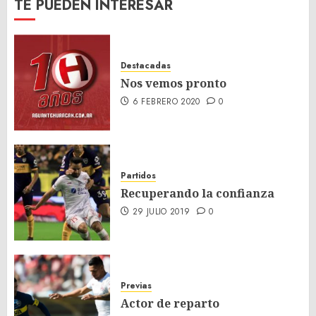
TE PUEDEN INTERESAR
Destacadas
Nos vemos pronto
6 FEBRERO 2020
0
Partidos
Recuperando la confianza
29 JULIO 2019
0
Previas
Actor de reparto