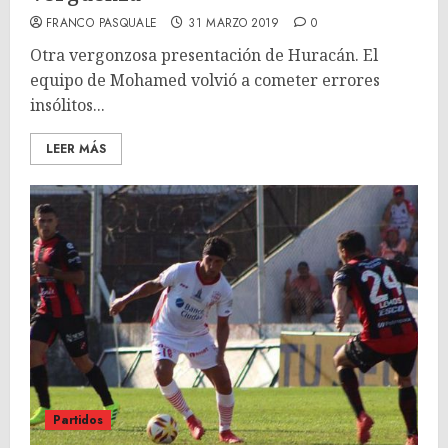
FRANCO PASQUALE
31 MARZO 2019
0
Otra vergonzosa presentación de Huracán. El
equipo de Mohamed volvió a cometer errores
insólitos...
LEER MÁS
Partidos