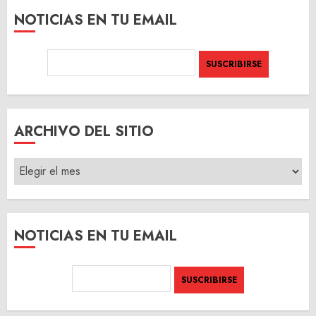
NOTICIAS EN TU EMAIL
ARCHIVO DEL SITIO
ARCHIVO
DEL
SITIO
NOTICIAS EN TU EMAIL