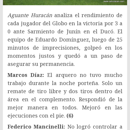
Aguante Huracán
analiza el rendimiento de
cada jugador del Globo en la victoria por 3 a
0 ante Sarmiento de Junín en el Ducó. El
equipo de Eduardo Domínguez, luego de 25
minutos de imprecisiones, golpeó en los
momentos justos y quedó a un paso de
asegurar su permanencia.
Marcos Díaz:
El arquero no tuvo mucho
trabajo durante la noche porteña. Solo un
remate de tiro libre y dos tiros dentro del
área en el complemento. Respondió de la
mejor manera en todos. Mejoró en las
ejecuciones con el pie.
(6)
Federico Mancinelli:
No logró controlar a