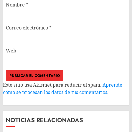
Nombre
*
Correo electrónico
*
Web
Este sitio usa Akismet para reducir el spam.
Aprende
cómo se procesan los datos de tus comentarios.
NOTICIAS RELACIONADAS