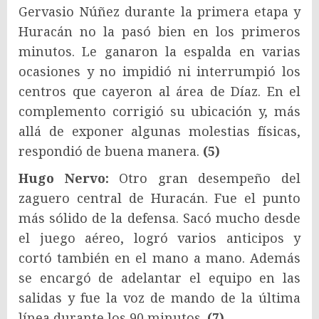
Gervasio Núñez durante la primera etapa y
Huracán no la pasó bien en los primeros
minutos. Le ganaron la espalda en varias
ocasiones y no impidió ni interrumpió los
centros que cayeron al área de Díaz. En el
complemento corrigió su ubicación y, más
allá de exponer algunas molestias físicas,
respondió de buena manera.
(5)
Hugo Nervo:
Otro gran desempeño del
zaguero central de Huracán. Fue el punto
más sólido de la defensa. Sacó mucho desde
el juego aéreo, logró varios anticipos y
cortó también en el mano a mano. Además
se encargó de adelantar el equipo en las
salidas y fue la voz de mando de la última
línea durante los 90 minutos.
(7)