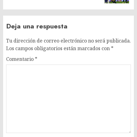
Deja una respuesta
Tu dirección de correo electrónico no será publicada.
Los campos obligatorios están marcados con
*
Comentario
*