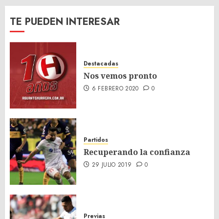
TE PUEDEN INTERESAR
Destacadas
Nos vemos pronto
6 FEBRERO 2020
0
Partidos
Recuperando la confianza
29 JULIO 2019
0
Previas