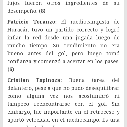
lujos fueron otros ingredientes de su
desempeño.
(8)
Patricio Toranzo:
El mediocampista de
Huracán tuvo un partido correcto y logró
inflar la red desde una jugada luego de
mucho tiempo. Su rendimiento no era
bueno antes del gol, pero luego tomó
confianza y comenzó a acertar en los pases.
(6)
Cristian Espinoza:
Buena tarea del
delantero, pese a que no pudo desequilibrar
como alguna vez nos acostumbró ni
tampoco reencontrarse con el gol. Sin
embargo, fue importante en el retroceso y
aportó velocidad en el mediocampo. Es una