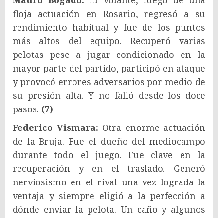
floja actuación en Rosario, regresó a su
rendimiento habitual y fue de los puntos
más altos del equipo. Recuperó varias
pelotas pese a jugar condicionado en la
mayor parte del partido, participó en ataque
y provocó errores adversarios por medio de
su presión alta. Y no falló desde los doce
pasos.
(7)
Federico Vismara:
Otra enorme actuación
de la Bruja. Fue el dueño del mediocampo
durante todo el juego. Fue clave en la
recuperación y en el traslado. Generó
nerviosismo en el rival una vez lograda la
ventaja y siempre eligió a la perfección a
dónde enviar la pelota. Un caño y algunos